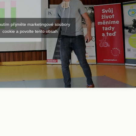
nutím přijměte marketingové soubory
cookie a povolte tento obsah